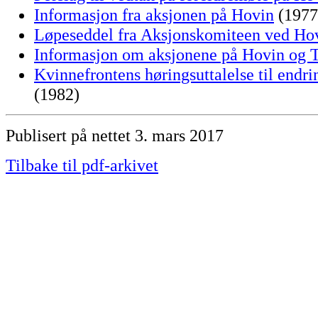
Informasjon fra aksjonen på Hovin
(1977
Løpeseddel fra Aksjonskomiteen ved H
Informasjon om aksjonene på Hovin og 
Kvinnefrontens høringsuttalelse til endr
(1982)
Publisert på nettet 3. mars 2017
Tilbake til pdf-arkivet