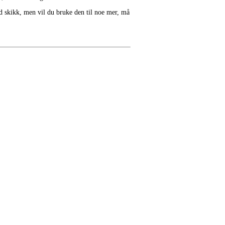
od skikk, men vil du bruke den til noe mer, må